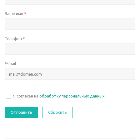
Ваше имя
*
Телефон
*
E-mail
Я согласен на
обработку персональных данных
Сбросить