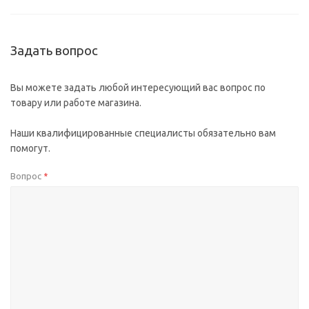
Задать вопрос
Вы можете задать любой интересующий вас вопрос по
товару или работе магазина.
Наши квалифицированные специалисты обязательно вам
помогут.
Вопрос
*