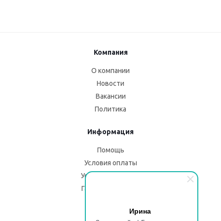
Компания
О компании
Новости
Вакансии
Политика
Информация
Помощь
Условия оплаты
Условия доставки
Гарантия на товар
Ирина
Помощь