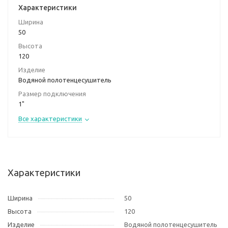
Характеристики
Ширина
50
Высота
120
Изделие
Водяной полотенцесушитель
Размер подключения
1"
Все характеристики
Характеристики
Ширина
50
Высота
120
Изделие
Водяной полотенцесушитель