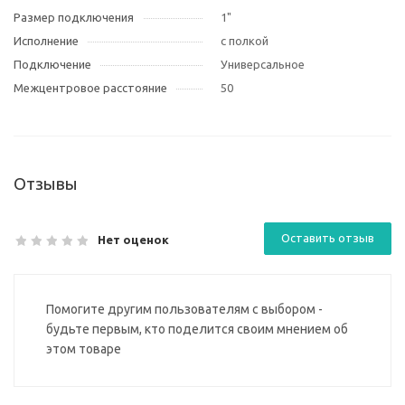
Размер подключения
1"
Исполнение
с полкой
Подключение
Универсальное
Межцентровое расстояние
50
Отзывы
Оставить отзыв
Нет оценок
Помогите другим пользователям с выбором -
будьте первым, кто поделится своим мнением об
этом товаре