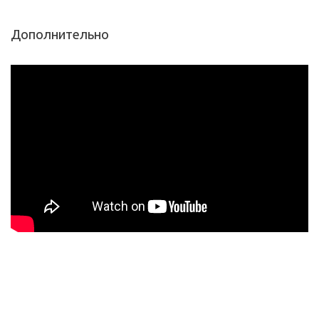
Дополнительно