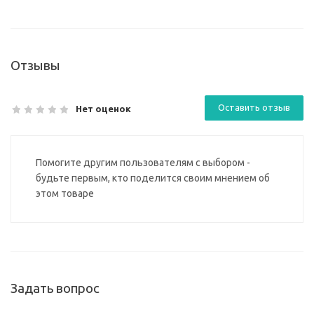
Отзывы
Оставить отзыв
Нет оценок
Помогите другим пользователям с выбором -
будьте первым, кто поделится своим мнением об
этом товаре
Задать вопрос