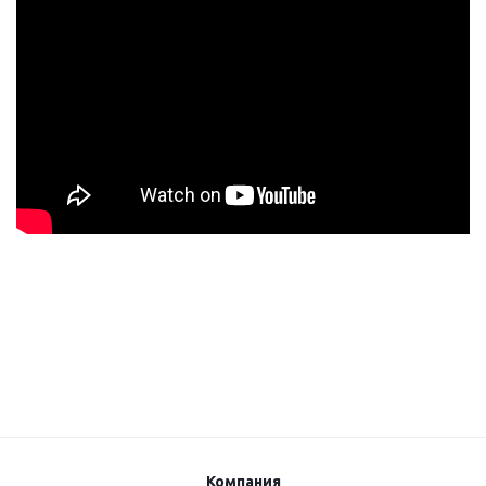
Компания