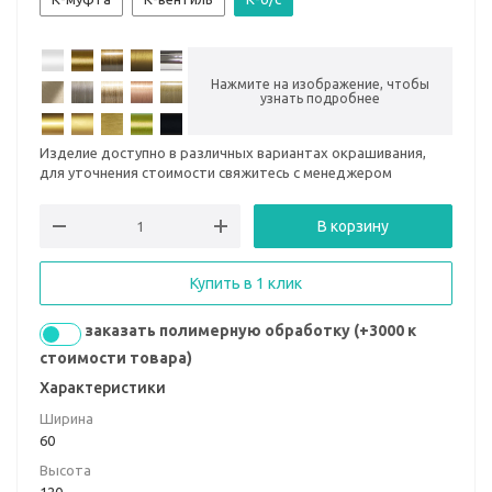
Нажмите на изображение, чтобы
узнать подробнее
Изделие доступно в различных вариантах окрашивания,
для уточнения стоимости свяжитесь с менеджером
В корзину
Купить в 1 клик
заказать полимерную обработку (+3000 к
стоимости товара)
Характеристики
Ширина
60
Высота