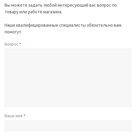
Вы можете задать любой интересующий вас вопрос по
товару или работе магазина.
Наши квалифицированные специалисты обязательно вам
помогут.
Вопрос
*
Ваше имя
*