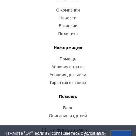
О компании
Новости
Вакансии
Политика
Информация
Помощь
Условия оплаты
Условия доставки
Гарантия на товар
Помощь
Блог
Описание изделий
+7 4997533340
Нажмите "OK", если вы соглашаетесь с
условиями