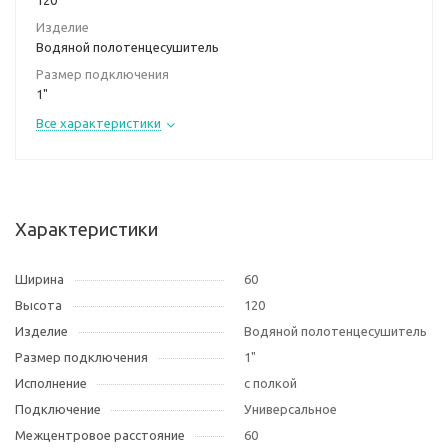
120
Изделие
Водяной полотенцесушитель
Размер подключения
1"
Все характеристики
Характеристики
Ширина
60
Высота
120
Изделие
Водяной полотенцесушитель
Размер подключения
1"
Исполнение
с полкой
Подключение
Универсальное
Межцентровое расстояние
60