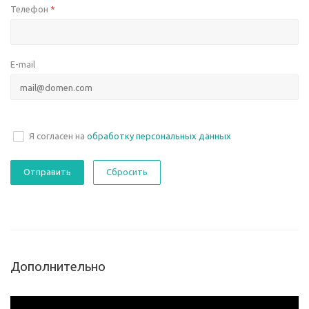
Телефон
*
E-mail
Я согласен на
обработку персональных данных
Сбросить
Дополнительно