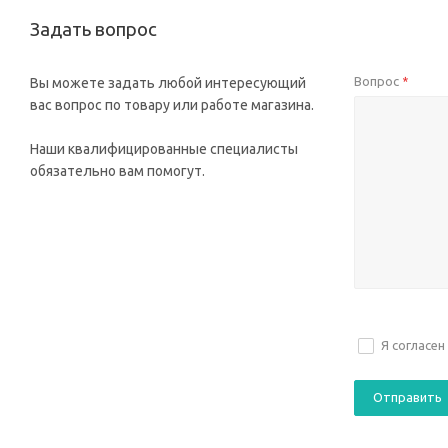
Задать вопрос
Вопрос
Вы можете задать любой интересующий
*
вас вопрос по товару или работе магазина.
Наши квалифицированные специалисты
обязательно вам помогут.
Я согласен