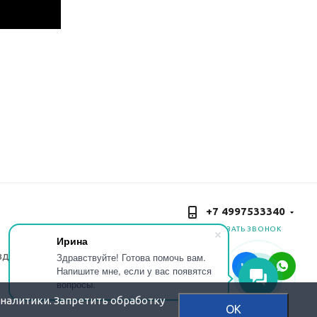
+7 4997533340
ЗАКАЗАТЬ ЗВОНОК
Ирина
зделий
Здравствуйте! Готова помочь вам.
Напишите мне, если у вас появятся
вопросы.
аналитики. Запретить обработку
OK