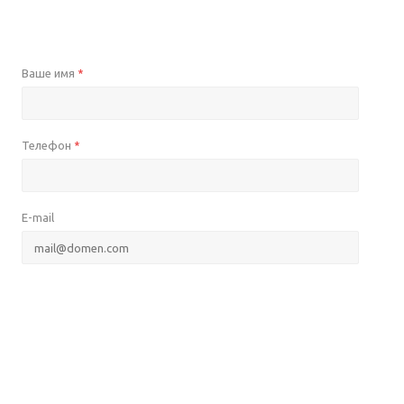
Ваше имя
*
Телефон
*
E-mail