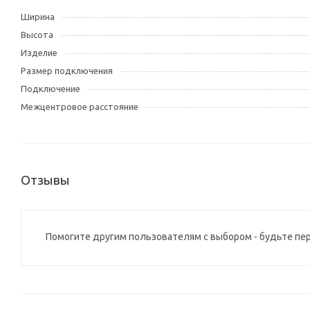
Ширина
Высота
Изделие
Размер подключения
Подключение
Межцентровое расстояние
Отзывы
Помогите другим пользователям с выбором - будьте пе