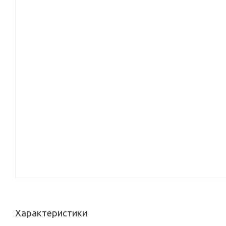
Характеристики