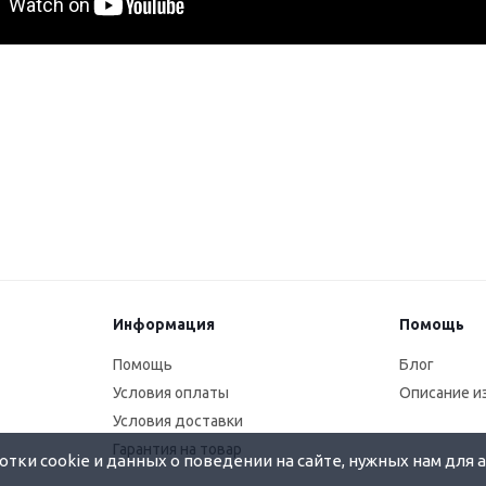
Информация
Помощь
Помощь
Блог
Условия оплаты
Описание и
Условия доставки
Гарантия на товар
тки cookie и данных о поведении на сайте, нужных нам для 