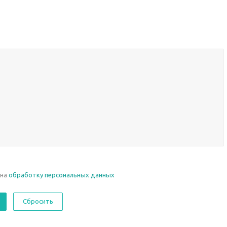
 на
обработку персональных данных
Сбросить