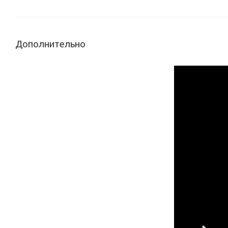
Дополнительно