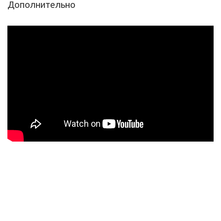
Дополнительно