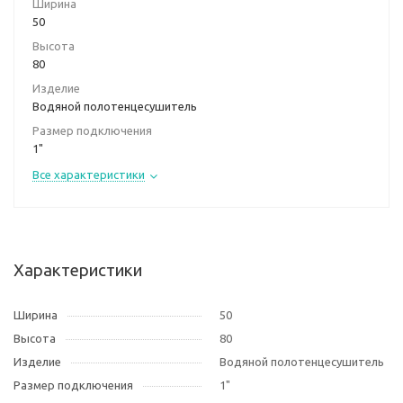
Ширина
50
Высота
80
Изделие
Водяной полотенцесушитель
Размер подключения
1"
Все характеристики
Характеристики
Ширина
50
Высота
80
Изделие
Водяной полотенцесушитель
Размер подключения
1"