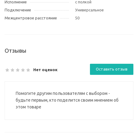
Исполнение
с полкой
Подключение
Универсальное
Межцентровое расстояние
50
Отзывы
Оставить отзыв
Нет оценок
Помогите другим пользователям с выбором -
будьте первым, кто поделится своим мнением об
этом товаре