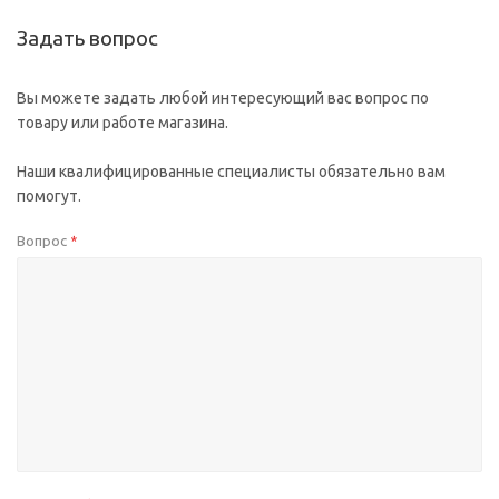
Задать вопрос
Вы можете задать любой интересующий вас вопрос по
товару или работе магазина.
Наши квалифицированные специалисты обязательно вам
помогут.
Вопрос
*