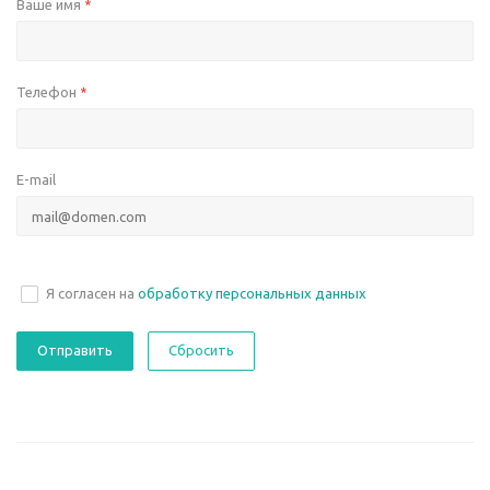
Ваше имя
*
Телефон
*
E-mail
Я согласен на
обработку персональных данных
Сбросить