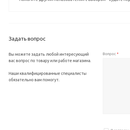
Задать вопрос
Вопрос
Вы можете задать любой интересующий
*
вас вопрос по товару или работе магазина.
Наши квалифицированные специалисты
обязательно вам помогут.