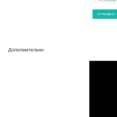
Я согласен
Дополнительно