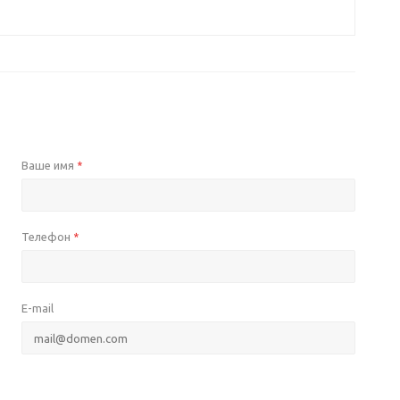
Ваше имя
*
Телефон
*
E-mail