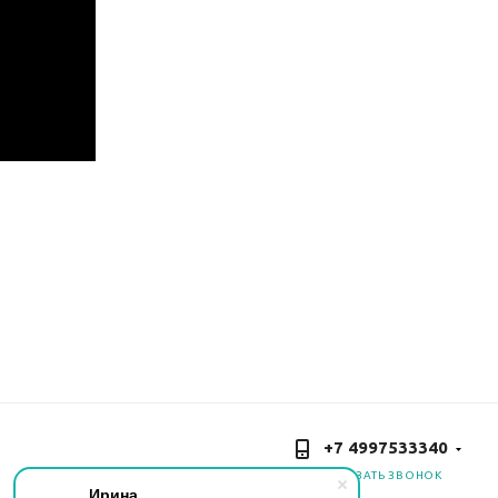
+7 4997533340
ЗАКАЗАТЬ ЗВОНОК
Ирина