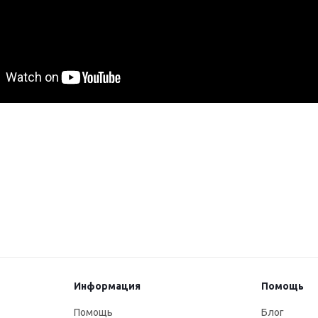
Информация
Помощь
Помощь
Блог