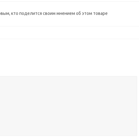
рвым, кто поделится своим мнением об этом товаре