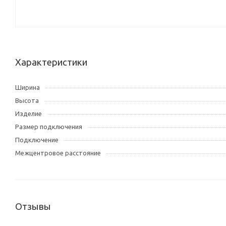
Характеристики
Ширина
Высота
Изделие
Размер подключения
Подключение
Межцентровое расстояние
Отзывы