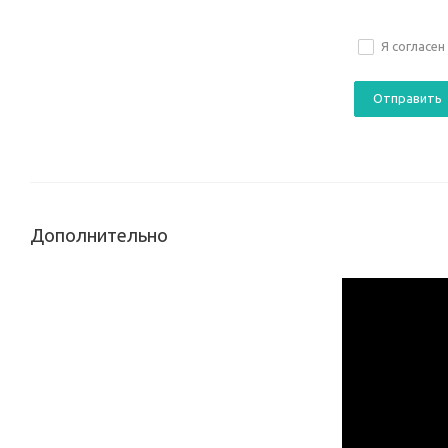
Я согласен
Дополнительно