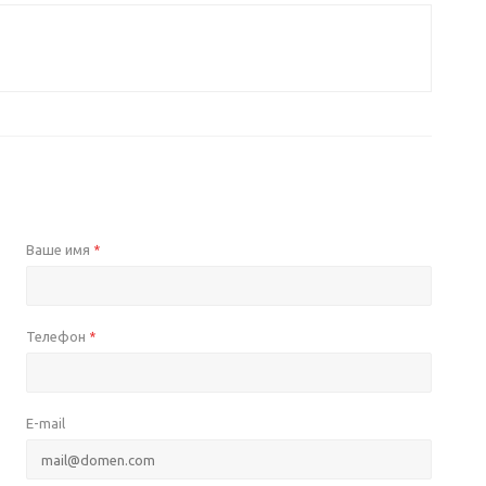
Ваше имя
*
Телефон
*
E-mail